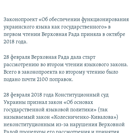
Законопроект «Об обеспечении функционирования
украинского языка как государственного» в
первом чтении Верховная Рада приняла в октябре
2018 года.
28 февраля Верховная Рада дала старт
рассмотрению во втором чтении языкового закона.
Всего в законопроекта ко второму чтению было
подано почти 2100 поправок.
28 февраля 2018 года Конституционный суд
Украины признал закон «Об основах
государственной языковой политики» (так
называемый закон «Колесниченко-Кивалова»)
неконституционным из-за нарушения Верховной
Радой процедуры его рассмотрения и принятия.