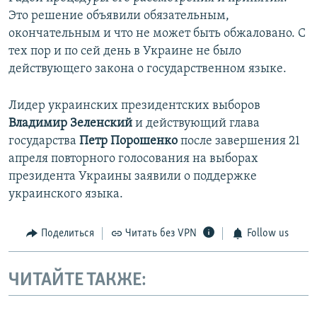
Это решение объявили обязательным,
окончательным и что не может быть обжаловано. С
тех пор и по сей день в Украине не было
действующего закона о государственном языке.
Лидер украинских президентских выборов
Владимир Зеленский
и действующий глава
государства
Петр Порошенко
после завершения 21
апреля повторного голосования на выборах
президента Украины заявили о поддержке
украинского языка.
Поделиться
Читать без VPN
Follow us
ЧИТАЙТЕ ТАКЖЕ: