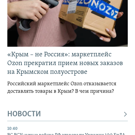
«Крым – не Россия»: маркетплейс
Ozon прекратил прием новых заказов
на Крымском полуострове
Российский маркетплейс Ozon отказывается
доставлять товары в Крым? В чем причина?
НОВОСТИ
10:40