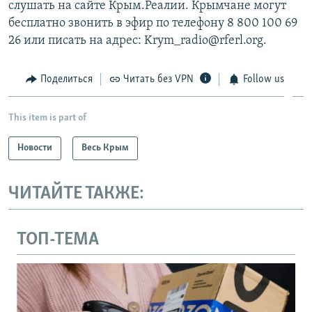
слушать на сайте Крым.Реалии. Крымчане могут
бесплатно звонить в эфир по телефону 8 800 100 69
26 или писать на адрес: Krym_radio@rferl.org.
Поделиться
Читать без VPN
Follow us
This item is part of
Новости
Весь Крым
ЧИТАЙТЕ ТАКЖЕ:
ТОП-ТЕМА