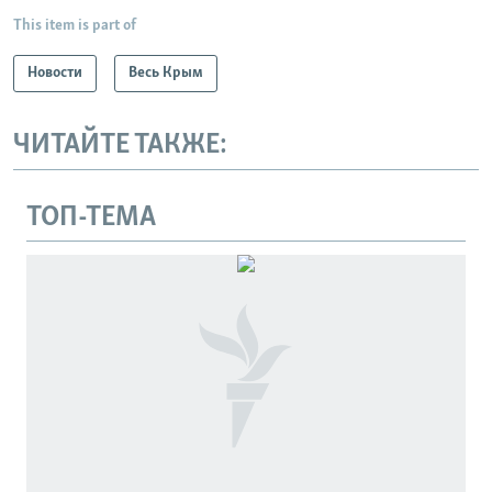
This item is part of
Новости
Весь Крым
ЧИТАЙТЕ ТАКЖЕ:
ТОП-ТЕМА