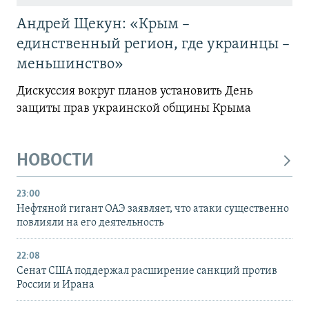
Андрей Щекун: «Крым –
единственный регион, где украинцы –
меньшинство»
Дискуссия вокруг планов установить День
защиты прав украинской общины Крыма
НОВОСТИ
23:00
Нефтяной гигант ОАЭ заявляет, что атаки существенно
повлияли на его деятельность
22:08
Сенат США поддержал расширение санкций против
России и Ирана