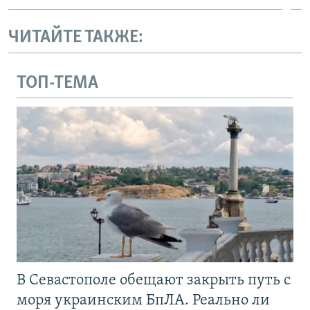
ЧИТАЙТЕ ТАКЖЕ:
ТОП-ТЕМА
В Севастополе обещают закрыть путь с
моря украинским БпЛА. Реально ли