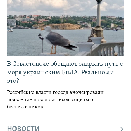
В Севастополе обещают закрыть путь с
моря украинским БпЛА. Реально ли
это?
Российские власти города анонсировали
появление новой системы защиты от
беспилотников
НОВОСТИ