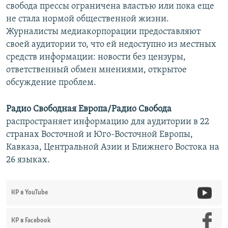
свобода прессы ограничена властью или пока еще
не стала нормой общественной жизни.
Журналисты медиакорпорации предоставляют
своей аудитории то, что ей недоступно из местных
средств информации: новости без цензуры,
ответственный обмен мнениями, открытое
обсуждение проблем.
Радио Свободная Европа/Радио Свобода
распространяет информацию для аудитории в 22
странах Восточной и Юго-Восточной Европы,
Кавказа, Центральной Азии и Ближнего Востока на
26 языках.
КР в YouTube
КР в Facebook