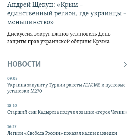
Андрей Щекун: «Крым –
единственный регион, где украинцы –
меньшинство»
Дискуссия вокруг планов установить День
защиты прав украинской общины Крыма
НОВОСТИ
09:05
Украина закупит у Турции ракеты ATACMS и пусковые
установки M270
18:10
Старший сын Кадырова получил звание «героя Чечни»
16:27
Легион «Свобода России» показал кадры разведки