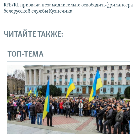
RFE/RL призвала незамедлительно освободить фрилансера
белорусской службы Кузнечика
ЧИТАЙТЕ ТАКЖЕ:
ТОП-ТЕМА