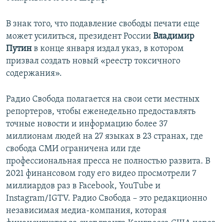
В знак того, что подавление свободы печати еще
может усилиться, президент России
Владимир
Путин
в конце января издал указ, в котором
призвал создать новый «реестр токсичного
содержания».
Радио Свобода полагается на свои сети местных
репортеров, чтобы еженедельно предоставлять
точные новости и информацию более 37
миллионам людей на 27 языках в 23 странах, где
свобода СМИ ограничена или где
профессиональная пресса не полностью развита. В
2021 финансовом году его видео просмотрели 7
миллиардов раз в Facebook, YouTube и
Instagram/IGTV. Радио Свобода – это редакционно
независимая медиа-компания, которая