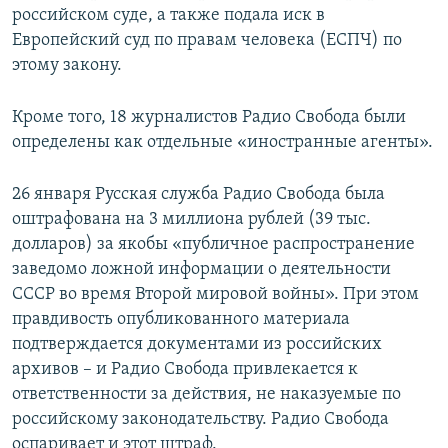
российском суде, а также подала иск в
Европейский суд по правам человека (ЕСПЧ) по
этому закону.
Кроме того, 18 журналистов Радио Свобода были
определены как отдельные «иностранные агенты».
26 января Русская служба Радио Свобода была
оштрафована на 3 миллиона рублей (39 тыс.
долларов) за якобы «публичное распространение
заведомо ложной информации о деятельности
СССР во время Второй мировой войны». При этом
правдивость опубликованного материала
подтверждается документами из российских
архивов – и Радио Свобода привлекается к
ответственности за действия, не наказуемые по
российскому законодательству. Радио Свобода
оспаривает и этот штраф.