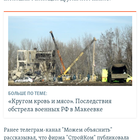
БОЛЬШЕ ПО ТЕМЕ:
«Кругом кровь и мясо». Последствия
обстрела военных РФ в Макеевке
Ранее телеграм-канал "Можем объяснить"
рассказывал, что фирма "СтройКом" публиковала