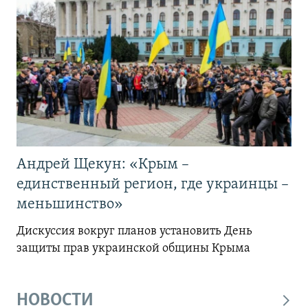
Андрей Щекун: «Крым –
единственный регион, где украинцы –
меньшинство»
Дискуссия вокруг планов установить День
защиты прав украинской общины Крыма
НОВОСТИ