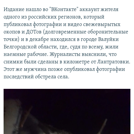
Издание нашло во "ВКонтакте" аккаунт жителя
одного из российских регионов, который
публиковал фотографии и видео свежевырытых
окопов и ДОТов (долговременные оборонительные
точки) и в декабре находился в городе Валуйки
Белгородской области, где, судя по всему, жили
наемные рабочие. Журналисты выяснили, что
снимки были сделаны в километре от Лантратовки.
Этот же мужчина позже опубликовал фотографии
последствий обстрела села.