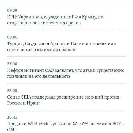
09:29
КРЦ: Украинцев, осужденных РФ в Крыму, не
отпускают после истечения сроков
09:00
Турция, Саудовская Аравия и Пакистан заключили
соглашение о взаимной обороне
23:00
Нефтяной гигант ОАЭ заявляет, что атаки существенно
повлияли на его деятельность
22:08
Сенат США поддержал расширение санкций против
России и Ирана
20:41
Продажи Wildberries упали на 20-40% после атак ВСУ –
СМИ