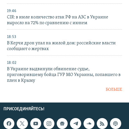
19:46
CIR: в июле количество атак РФ на АЗС в Украине
выросло на 72% по сравнению с июнем
18:53
В Керчи дрон упал на жилой дом: российские власти
сообщают о жертвах
18:02
В Украине выдвинули обвинение судье,
приговорившему бойца ГУР МО Украины, попавшего в
плен в Крыму
БОЛЬШЕ
ПРИСОЕДИНЯЙТЕСЬ!