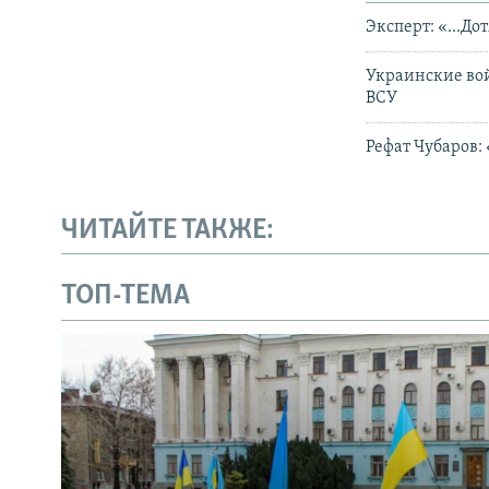
Эксперт: «...Д
Украинские вой
ВСУ
Рефат Чубаров:
ЧИТАЙТЕ ТАКЖЕ:
ТОП-ТЕМА