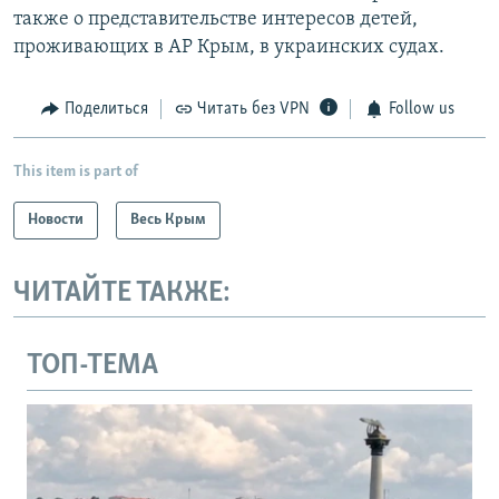
также о представительстве интересов детей,
проживающих в АР Крым, в украинских судах.
Поделиться
Читать без VPN
Follow us
This item is part of
Новости
Весь Крым
ЧИТАЙТЕ ТАКЖЕ:
ТОП-ТЕМА