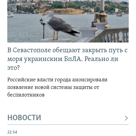
В Севастополе обещают закрыть путь с
моря украинским БпЛА. Реально ли
это?
Российские власти города анонсировали
появление новой системы защиты от
беспилотников
НОВОСТИ
22:54