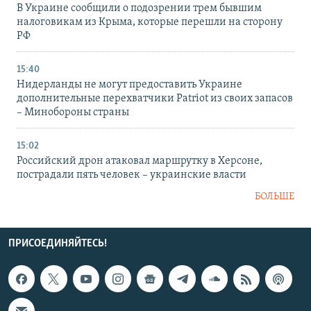
В Украине сообщили о подозрении трем бывшим
налоговикам из Крыма, которые перешли на сторону
РФ
15:40
Нидерланды не могут предоставить Украине
дополнительные перехватчики Patriot из своих запасов
– Минобороны страны
15:02
Российский дрон атаковал маршрутку в Херсоне,
пострадали пять человек – украинские власти
БОЛЬШЕ
ПРИСОЕДИНЯЙТЕСЬ!