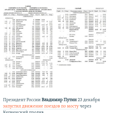
Президент России
Владимир Путин
23 декабря
запустил движение поездов по мосту
через
Керченский пролив.