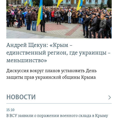
Андрей Щекун: «Крым –
единственный регион, где украинцы –
меньшинство»
Дискуссия вокруг планов установить День
защиты прав украинской общины Крыма
НОВОСТИ
15:10
В ВСУ заявили о поражении военного склада в Крыму