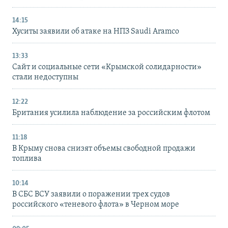
14:15
Хуситы заявили об атаке на НПЗ Saudi Aramco
13:33
Сайт и социальные сети «Крымской солидарности»
стали недоступны
12:22
Британия усилила наблюдение за российским флотом
11:18
В Крыму снова снизят объемы свободной продажи
топлива
10:14
В СБС ВСУ заявили о поражении трех судов
российского «теневого флота» в Черном море