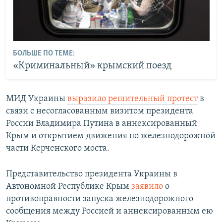
БОЛЬШЕ ПО ТЕМЕ:
«Криминальный» крымский поезд
МИД Украины
выразило решительный протест
в
связи с несогласованным визитом президента
России Владимира Путина
в аннексированный
Крым и открытием движения по железнодорожной
части Керченского моста.
Представительство президента Украины в
Автономной Республике Крым
заявило
о
противоправности запуска железнодорожного
сообщения между Россией и аннексированным ею