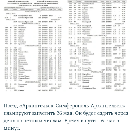
Поезд «Архангельск-Симферополь-Архангельск»
планируют запустить 26 мая. Он будет ездить через
день по четным числам. Время в пути – 61 час 5
минут.