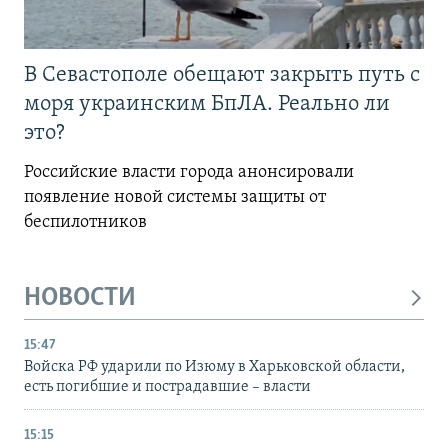
В Севастополе обещают закрыть путь с
моря украинским БпЛА. Реально ли
это?
Российские власти города анонсировали
появление новой системы защиты от
беспилотников
НОВОСТИ
15:47
Войска РФ ударили по Изюму в Харьковской области,
есть погибшие и пострадавшие – власти
15:15