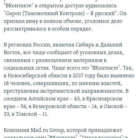
"ВКонтакте" в открытом доступе аудиозапись
"Gapon (Таможенный Контроль) – Я русский". Он
признал вину в полном объеме, уголовное дело
рассматривалось в особом порядке.
В регионах России, включая Сибирь и Дальний
Восток, все чаще сообщают об уголовных делах,
связанных с размещением материалов в
социальных сетях. Чаще всего это "ВКонтакте". Так,
в Новосибирской области в 2017 году было выявлено
18 человек, совершивших, по мнению властей,
преступления экстремистской направленности. В
соседнем Алтайском крае – 45, в Красноярском
крае – 56, в Кемеровской области – 14, в Омской –
33, в Томской – 11.
Компания Mail.ru Group, которой принадлежат