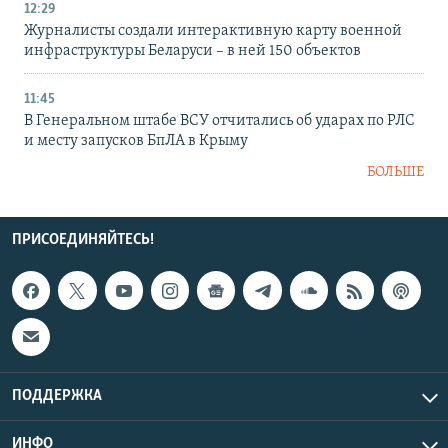
12:29
Журналисты создали интерактивную карту военной
инфраструктуры Беларуси – в ней 150 объектов
11:45
В Генеральном штабе ВСУ отчитались об ударах по РЛС
и месту запусков БпЛА в Крыму
БОЛЬШЕ
ПРИСОЕДИНЯЙТЕСЬ!
ПОДДЕРЖКА
ИНФО