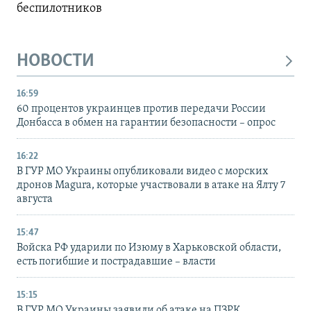
беспилотников
НОВОСТИ
16:59
60 процентов украинцев против передачи России
Донбасса в обмен на гарантии безопасности – опрос
16:22
В ГУР МО Украины опубликовали видео с морских
дронов Magura, которые участвовали в атаке на Ялту 7
августа
15:47
Войска РФ ударили по Изюму в Харьковской области,
есть погибшие и пострадавшие – власти
15:15
В ГУР МО Украины заявили об атаке на ПЗРК