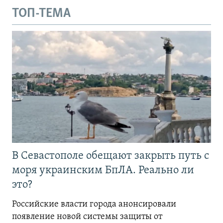
ТОП-ТЕМА
В Севастополе обещают закрыть путь с
моря украинским БпЛА. Реально ли
это?
Российские власти города анонсировали
появление новой системы защиты от