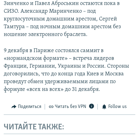
Зинченко и Павел Аброськин остаются пока в
СИЗО. Александр Маринченко – под
круглосуточным домашним арестом, Сергей
Тамтура – под ночным домашним арестом без
ношение электронного браслета.
9 декабря в Париже состоялся саммит в
«нормандском формате» – встреча лидеров
Франции, Германии, Украины и России. Стороны
договорились, что до конца года Киев и Москва
проведут обмен удерживаемыми лицами по
формуле «всех на всех» до 31 декабря.
Поделиться
Читать без VPN
Follow us
ЧИТАЙТЕ ТАКЖЕ: