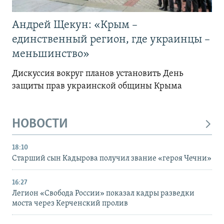
Андрей Щекун: «Крым –
единственный регион, где украинцы –
меньшинство»
Дискуссия вокруг планов установить День
защиты прав украинской общины Крыма
НОВОСТИ
18:10
Старший сын Кадырова получил звание «героя Чечни»
16:27
Легион «Свобода России» показал кадры разведки
моста через Керченский пролив