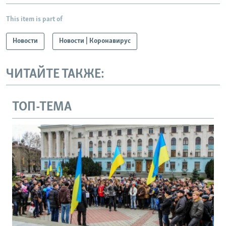
This item is part of
Новости
Новости | Коронавирус
ЧИТАЙТЕ ТАКЖЕ:
ТОП-ТЕМА