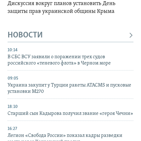
Дискуссия вокруг планов установить День
защиты прав украинской общины Крыма
НОВОСТИ
10:14
В СБС ВСУ заявили о поражении трех судов
российского «теневого флота» в Черном море
09:05
Украина закупит у Турции ракеты ATACMS и пусковые
установки M270
18:10
Старший сын Кадырова получил звание «героя Чечни»
16:27
Легион «Свобода России» показал кадры разведки