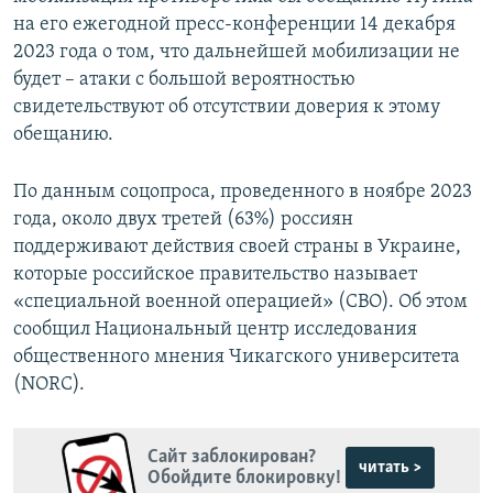
на его ежегодной пресс-конференции 14 декабря
2023 года о том, что дальнейшей мобилизации не
будет – атаки с большой вероятностью
свидетельствуют об отсутствии доверия к этому
обещанию.
По данным соцопроса, проведенного в ноябре 2023
года, около двух третей (63%) россиян
поддерживают действия своей страны в Украине,
которые российское правительство называет
«специальной военной операцией» (СВО). Об этом
сообщил Национальный центр исследования
общественного мнения Чикагского университета
(NORC).
Сайт заблокирован?
читать >
Обойдите блокировку!