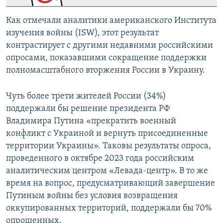
Как отмечали аналитики американского Института
изучения войны (ISW), этот результат
контрастирует с другими недавними российскими
опросами, показавшими сокращение поддержки
полномасштабного вторжения России в Украину.
Чуть более трети жителей России (34%)
поддержали бы решение президента РФ
Владимира Путина «прекратить военный
конфликт с Украиной и вернуть присоединенные
территории Украины». Таковы результаты опроса,
проведенного в октябре 2023 года российским
аналитическим центром «Левада-центр». В то же
время на вопрос, предусматривающий завершение
Путиным войны без условия возвращения
оккупированных территорий, поддержали бы 70%
опрошенных.