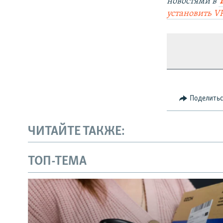
новостями в
установить V
Поделить
ЧИТАЙТЕ ТАКЖЕ:
ТОП-ТЕМА