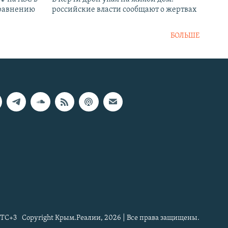
сравнению
российские власти сообщают о жертвах
БОЛЬШЕ
TC+3
Copyright Крым.Реалии, 2026 | Все права защищены.