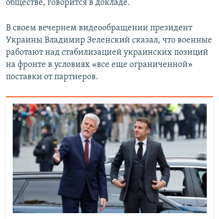
обществе, говорится в докладе.
В своем вечернем видеообращении президент
Украины Владимир Зеленский сказал, что военные
работают над стабилизацией украинских позиций
на фронте в условиях «все еще ограниченной»
поставки от партнеров.