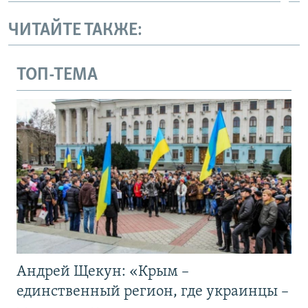
ЧИТАЙТЕ ТАКЖЕ:
ТОП-ТЕМА
Андрей Щекун: «Крым –
единственный регион, где украинцы –