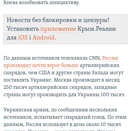
Киева возобновить инициативу.
Новости без блокировки и цензуры!
Установить
приложение
Крым.Реалии
для
iOS
і
Android
.
По данным источников телеканала CNN,
Россия
производит почти втрое больше
артиллерийских
снарядов, чем США и другие страны Запада могут
поставлять Украине. Москва производит в месяц
250 тысяч артиллерийских снарядов, западные
страны могут производить для Украины 100 тысяч.
Украинская армия, по сообщениям нескольких
источников, испытывает снарядный голод. По этим
данным, Россия использует в день около 10 тысяч