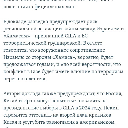
показаниях официальных лиц.
В докладе разведка предупреждает риск
региональной эскалации войны между Израилем и
«Хамасом» – признанной США и ЕС
террористической группировкой. В отчете
говорится, что вооруженное сопротивление
Израилю со стороны «Хамаса», вероятно, будет
продолжаться годами, и «по всей вероятности, что
конфликт в Газе будет иметь влияние на терроризм
через поколения».
Авторы доклада также предупреждают, что Россия,
Китай и Иран могут попытаться повлиять на
президентские выборы в США в 2024 году. Пекин
стремится оттеснить на второй план критиков
Китая и усугубить разногласия в американском