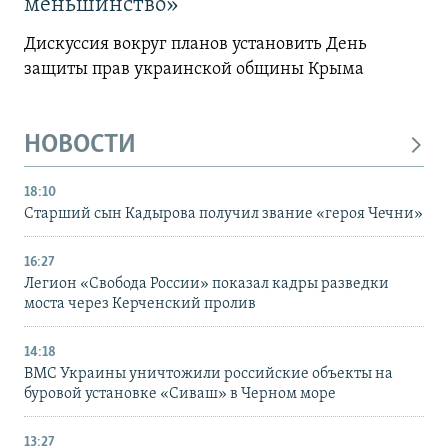
меньшинство»
Дискуссия вокруг планов установить День
защиты прав украинской общины Крыма
НОВОСТИ
18:10
Старший сын Кадырова получил звание «героя Чечни»
16:27
Легион «Свобода России» показал кадры разведки
моста через Керченский пролив
14:18
ВМС Украины уничтожили российские объекты на
буровой установке «Сиваш» в Черном море
13:27