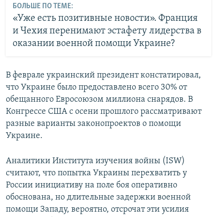
БОЛЬШЕ ПО ТЕМЕ:
«Уже есть позитивные новости». Франция
и Чехия перенимают эстафету лидерства в
оказании военной помощи Украине?
В феврале украинский президент констатировал,
что Украине было предоставлено всего 30% от
обещанного Евросоюзом миллиона снарядов. В
Конгрессе США с осени прошлого рассматривают
разные варианты законопроектов о помощи
Украине.
Аналитики Института изучения войны (ISW)
считают, что попытка Украины перехватить у
России инициативу на поле боя оперативно
обоснована, но длительные задержки военной
помощи Западу, вероятно, отсрочат эти усилия