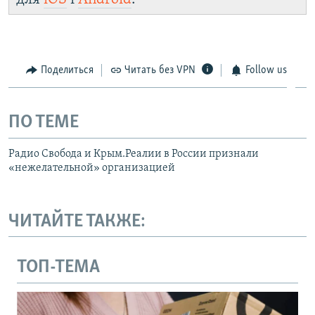
Поделиться
Читать без VPN
Follow us
ПО ТЕМЕ
Радио Свобода и Крым.Реалии в России признали
«нежелательной» организацией
ЧИТАЙТЕ ТАКЖЕ:
ТОП-ТЕМА