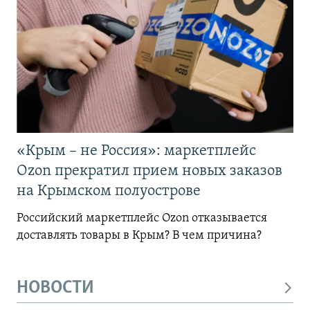
«Крым – не Россия»: маркетплейс
Ozon прекратил прием новых заказов
на Крымском полуострове
Российский маркетплейс Ozon отказывается
доставлять товары в Крым? В чем причина?
НОВОСТИ