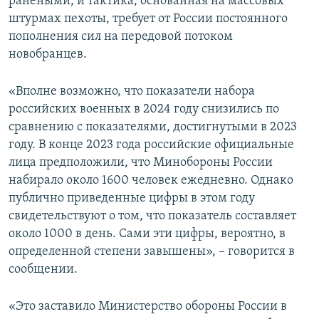
ранеными, и тактика, основанная на массовых
штурмах пехоты, требует от России постоянного
пополнения сил на передовой потоком
новобранцев.
«Вполне возможно, что показатели набора
российских военных в 2024 году снизились по
сравнению с показателями, достигнутыми в 2023
году. В конце 2023 года российские официальные
лица предположили, что Минобороны России
набирало около 1600 человек ежедневно. Однако
публично приведенные цифры в этом году
свидетельствуют о том, что показатель составляет
около 1000 в день. Сами эти цифры, вероятно, в
определенной степени завышены», – говорится в
сообщении.
«Это заставило Министерство обороны России в