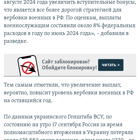
августе 2024 года увеличить вступительные бонусы,
что является все более дорогой стратегией для
вербовки военных в РФ. По оценкам, выплаты
военнослужащим составили около 8% федеральных
расходов в году по июнь 2024 года», – добавили в
разведке.
Сайт заблокирован?
читать >
Обойдите блокировку!
Тем самым отметили, что увеличение выплат,
вероятно, повысит уровень вербовки военных в РФ
на оставшийся год.
По данным украинского Генштаба ВСУ, по
состоянию на утро 17 сентября Россия за время
полномасштабного вторжения в Украину потеряла