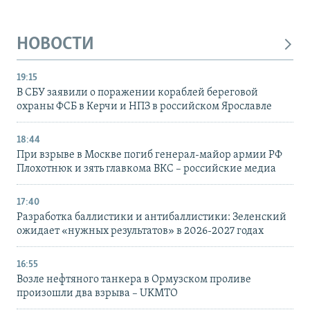
НОВОСТИ
19:15
В СБУ заявили о поражении кораблей береговой
охраны ФСБ в Керчи и НПЗ в российском Ярославле
18:44
При взрыве в Москве погиб генерал-майор армии РФ
Плохотнюк и зять главкома ВКС – российские медиа
17:40
Разработка баллистики и антибаллистики: Зеленский
ожидает «нужных результатов» в 2026-2027 годах
16:55
Возле нефтяного танкера в Ормузском проливе
произошли два взрыва – UKMTO