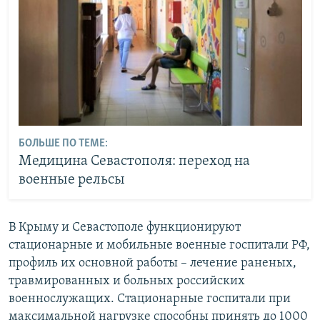
БОЛЬШЕ ПО ТЕМЕ:
Медицина Севастополя: переход на
военные рельсы
В Крыму и Севастополе функционируют
стационарные и мобильные военные госпитали РФ,
профиль их основной работы – лечение раненых,
травмированных и больных российских
военнослужащих. Стационарные госпитали при
максимальной нагрузке способны принять до 1000