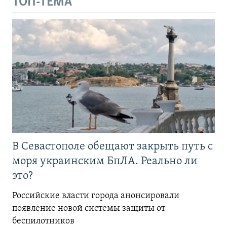
ТОП-ТЕМА
В Севастополе обещают закрыть путь с
моря украинским БпЛА. Реально ли
это?
Российские власти города анонсировали
появление новой системы защиты от
беспилотников