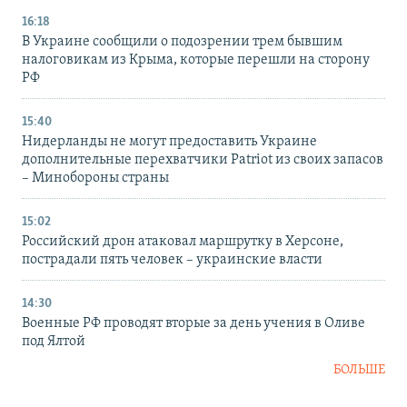
16:18
В Украине сообщили о подозрении трем бывшим
налоговикам из Крыма, которые перешли на сторону
РФ
15:40
Нидерланды не могут предоставить Украине
дополнительные перехватчики Patriot из своих запасов
– Минобороны страны
15:02
Российский дрон атаковал маршрутку в Херсоне,
пострадали пять человек – украинские власти
14:30
Военные РФ проводят вторые за день учения в Оливе
под Ялтой
БОЛЬШЕ