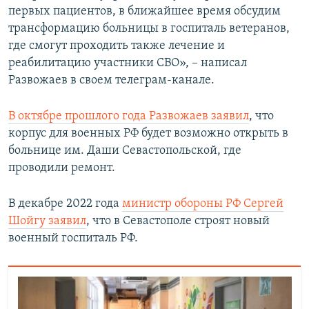
первых пациентов, в ближайшее время обсудим
трансформацию больницы в госпиталь ветеранов,
где смогут проходить также лечение и
реабилитацию участники СВО», – написал
Развожаев в своем телеграм-канале.
В октябре прошлого года Развожаев заявил
, что
корпус для военных РФ будет возможно открыть в
больнице им. Даши Севастопольской, где
проводили ремонт.
В декабре 2022 года
министр обороны РФ Сергей
Шойгу заявил
, что в Севастополе строят новый
военный госпиталь РФ.