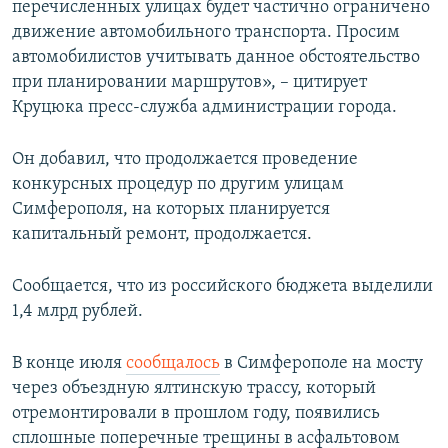
перечисленных улицах будет частично ограничено
движение автомобильного транспорта. Просим
автомобилистов учитывать данное обстоятельство
при планировании маршрутов», – цитирует
Круцюка пресс-служба администрации города.
Он добавил, что продолжается проведение
конкурсных процедур по другим улицам
Симферополя, на которых планируется
капитальный ремонт, продолжается.
Сообщается, что из российского бюджета выделили
1,4 млрд рублей.
В конце июля
сообщалось
в Симферополе на мосту
через объездную ялтинскую трассу, который
отремонтировали в прошлом году, появились
сплошные поперечные трещины в асфальтовом