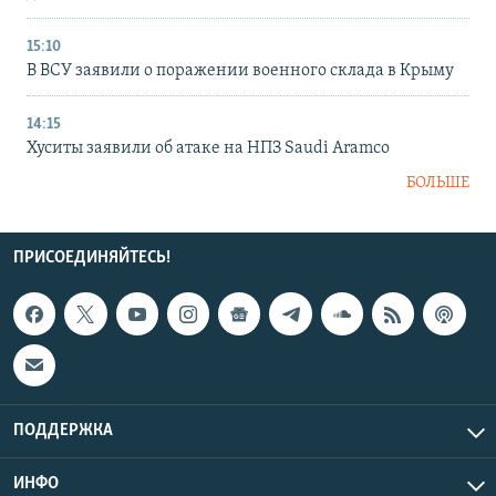
15:10
В ВСУ заявили о поражении военного склада в Крыму
14:15
Хуситы заявили об атаке на НПЗ Saudi Aramco
БОЛЬШЕ
ПРИСОЕДИНЯЙТЕСЬ!
ПОДДЕРЖКА
ИНФО