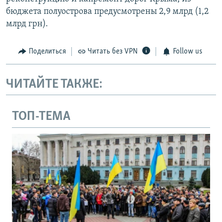
бюджета полуострова предусмотрены 2,9 млрд (1,2
млрд грн).
Поделиться
Читать без VPN
Follow us
ЧИТАЙТЕ ТАКЖЕ:
ТОП-ТЕМА