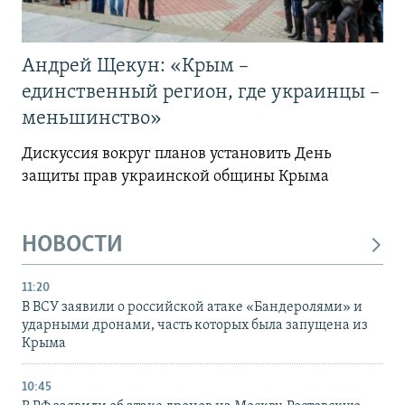
Андрей Щекун: «Крым –
единственный регион, где украинцы –
меньшинство»
Дискуссия вокруг планов установить День
защиты прав украинской общины Крыма
НОВОСТИ
11:20
В ВСУ заявили о российской атаке «Бандеролями» и
ударными дронами, часть которых была запущена из
Крыма
10:45