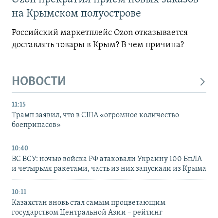
на Крымском полуострове
Российский маркетплейс Ozon отказывается
доставлять товары в Крым? В чем причина?
НОВОСТИ
11:15
Трамп заявил, что в США «огромное количество
боеприпасов»
10:40
ВС ВСУ: ночью войска РФ атаковали Украину 100 БпЛА
и четырьмя ракетами, часть из них запускали из Крыма
10:11
Казахстан вновь стал самым процветающим
государством Центральной Азии – рейтинг