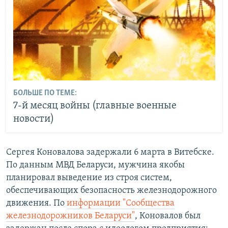
БОЛЬШЕ ПО ТЕМЕ:
7-й месяц войны (главные военные
новости)
Сергея Коновалова задержали 6 марта в Витебске.
По данным МВД Беларуси, мужчина якобы
планировал выведение из строя систем,
обеспечивающих безопасность железнодорожного
движения. По
информации "Сообщества
железнодорожников Беларуси"
, Коновалов был