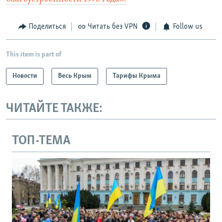
Поделиться
Читать без VPN
Follow us
This item is part of
Новости
Весь Крым
Тарифы Крыма
ЧИТАЙТЕ ТАКЖЕ:
ТОП-ТЕМА