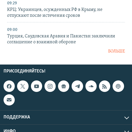
09:29
КРЦ: Украинцев, осужденных РФ в Крыму, не
отпускают после истечения сроков
09:00
Турция, Саудовская Аравия и Пакистан заключили
соглашение о взаимной обороне
БОЛЬШЕ
ПРИСОЕДИНЯЙТЕСЬ!
ПОДДЕРЖКА
ИНФО