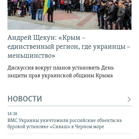
Андрей Щекун: «Крым –
единственный регион, где украинцы –
меньшинство»
Дискуссия вокруг планов установить День
защиты прав украинской общины Крыма
НОВОСТИ
14:18
ВМС Украины уничтожили российские объекты на
буровой установке «Сиваш» в Черном море