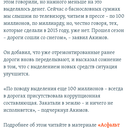
этом говорили, но намного меньше на это
выделялось денег. Сейчас о баснословных суммах
мы слышим по телевизору, читаем в прессе – по 100
миллионов, по миллиарду, но, честно говоря, тех,
которые сделали в 2015 году, уже нет. Прошел сезон
– дороги сошли со снегом», – заявил Акимов.
Он добавил, что уже отремонтированные ранее
дороги вновь переделывают, и высказал сомнение
в том, что с выделением новых средств ситуация
улучшится.
«По поводу выделения еще 100 миллионов – всегда
в дорогах присутствовала коррупционная
составляющая. Закатали в землю – и ничего не
исполняется», – подчеркнул Акимов.
Подробнее об этом читайте в материале
«Асфальт