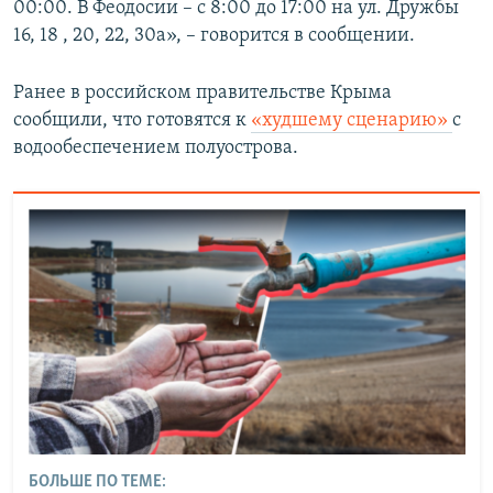
00:00. В Феодосии – с 8:00 до 17:00 на ул. Дружбы
16, 18 , 20, 22, 30а», – говорится в сообщении.
Ранее в российском правительстве Крыма
сообщили, что готовятся к
«худшему сценарию»
с
водообеспечением полуострова.
БОЛЬШЕ ПО ТЕМЕ: