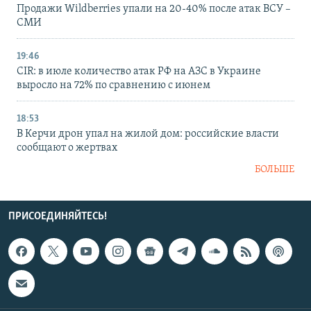
Продажи Wildberries упали на 20-40% после атак ВСУ –
СМИ
19:46
CIR: в июле количество атак РФ на АЗС в Украине
выросло на 72% по сравнению с июнем
18:53
В Керчи дрон упал на жилой дом: российские власти
сообщают о жертвах
БОЛЬШЕ
ПРИСОЕДИНЯЙТЕСЬ!