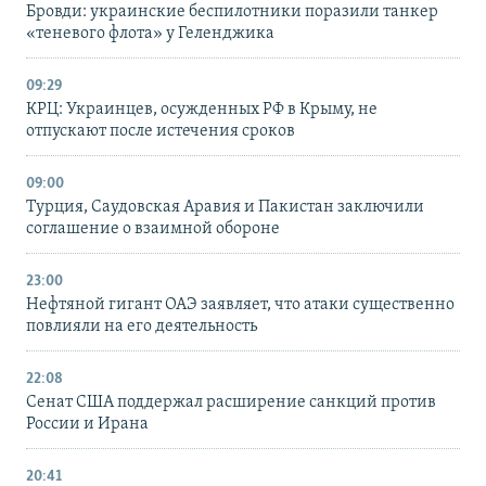
Бровди: украинские беспилотники поразили танкер
«теневого флота» у Геленджика
09:29
КРЦ: Украинцев, осужденных РФ в Крыму, не
отпускают после истечения сроков
09:00
Турция, Саудовская Аравия и Пакистан заключили
соглашение о взаимной обороне
23:00
Нефтяной гигант ОАЭ заявляет, что атаки существенно
повлияли на его деятельность
22:08
Сенат США поддержал расширение санкций против
России и Ирана
20:41