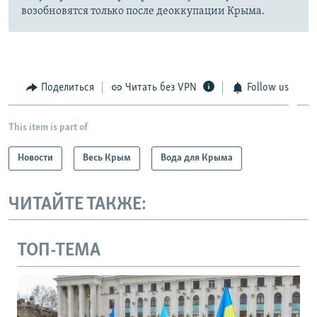
возобновятся только после деоккупации Крыма.
Поделиться
Читать без VPN
Follow us
This item is part of
Новости
Весь Крым
Вода для Крыма
ЧИТАЙТЕ ТАКЖЕ:
ТОП-ТЕМА