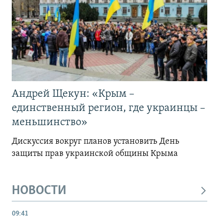
Андрей Щекун: «Крым –
единственный регион, где украинцы –
меньшинство»
Дискуссия вокруг планов установить День
защиты прав украинской общины Крыма
НОВОСТИ
09:41