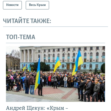
Новости
Весь Крым
ЧИТАЙТЕ ТАКЖЕ:
ТОП-ТЕМА
Андрей Щекун: «Крым –