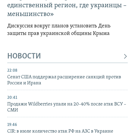
единственный регион, где украинцы –
меньшинство»
Дискуссия вокруг планов установить День
защиты прав украинской общины Крыма
НОВОСТИ
22:08
Сенат США поддержал расширение санкций против
России и Ирана
20:41
Продажи Wildberries упали на 20-40% после атак ВСУ –
СМИ
19:46
CIR: в июле количество атак РФ на АЗС в Украине