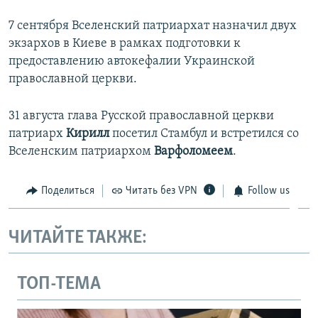
7 сентября Вселенский патриархат назначил двух
экзархов в Киеве в рамках подготовки к
предоставлению автокефалии Украинской
православной церкви.
31 августа глава Русской православной церкви
патриарх
Кирилл
посетил Стамбул и встретился со
Вселенским патриархом
Варфоломеем
.
Поделиться
Читать без VPN
Follow us
ЧИТАЙТЕ ТАКЖЕ:
ТОП-ТЕМА