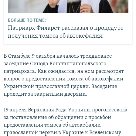
БОЛЬШЕ ПО ТЕМЕ:
Патриарх Филарет рассказал о процедуре
получения томоса об автокефалии
В Стамбуле 9 октября началось трехдневное
заседание Синода Константинопольского
патриархата. Как ожидается, на нем рассмотрят
вопрос о предоставлении томоса об автокефалии
Украинской православной церкви. Заседание
проходит за закрытыми дверями.
19 апреля Верховная Рада Украины проголосовала
за постановление об обращении с просьбой
предоставления томоса об автокефалии
православной церкви в Украине к Вселенскому