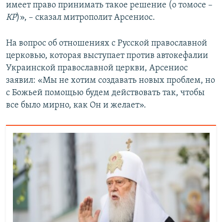
имеет право принимать такое решение (о томосе –
КР
)», – сказал митрополит Арсениос.
На вопрос об отношениях с Русской православной
церковью, которая выступает против автокефалии
Украинской православной церкви, Арсениос
заявил: «Мы не хотим создавать новых проблем, но
с Божьей помощью будем действовать так, чтобы
все было мирно, как Он и желает».