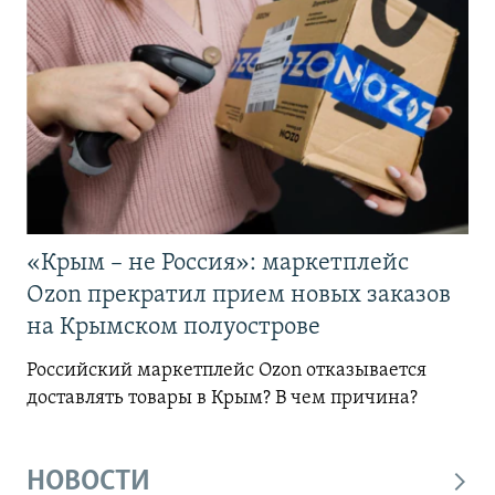
«Крым – не Россия»: маркетплейс
Ozon прекратил прием новых заказов
на Крымском полуострове
Российский маркетплейс Ozon отказывается
доставлять товары в Крым? В чем причина?
НОВОСТИ