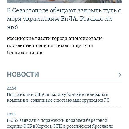
В Севастополе обещают закрыть путь с
моря украинским БпЛА. Реально ли
это?
Российские власти города анонсировали
появление новой системы защиты от
беспилотников
НОВОСТИ
22:54
Под санкции США попали кубинские генералы и
компании, связанные с поставками оружия из РФ
19:15
В СБУ заявили о поражении кораблей береговой
охраны ФСБ в Керчи и НПЗ в российском Ярославле