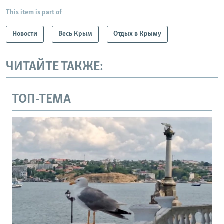
This item is part of
Новости
Весь Крым
Отдых в Крыму
ЧИТАЙТЕ ТАКЖЕ:
ТОП-ТЕМА