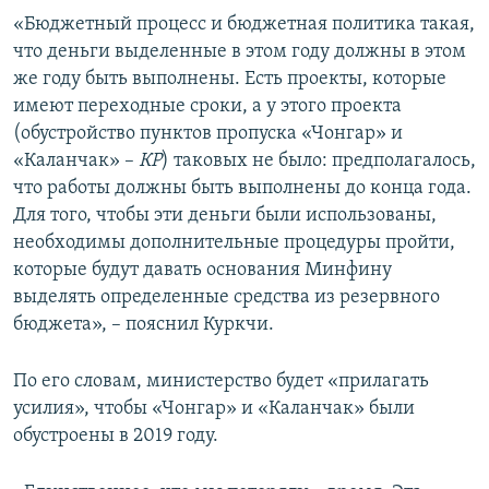
«Бюджетный процесс и бюджетная политика такая,
что деньги выделенные в этом году должны в этом
же году быть выполнены. Есть проекты, которые
имеют переходные сроки, а у этого проекта
(обустройство пунктов пропуска «Чонгар» и
«Каланчак» –
КР
) таковых не было: предполагалось,
что работы должны быть выполнены до конца года.
Для того, чтобы эти деньги были использованы,
необходимы дополнительные процедуры пройти,
которые будут давать основания Минфину
выделять определенные средства из резервного
бюджета», – пояснил Куркчи.
По его словам, министерство будет «прилагать
усилия», чтобы «Чонгар» и «Каланчак» были
обустроены в 2019 году.