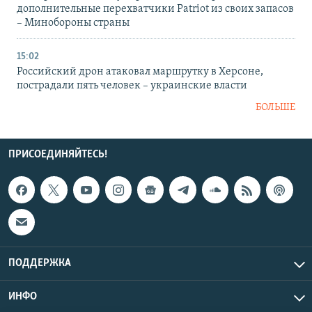
дополнительные перехватчики Patriot из своих запасов
– Минобороны страны
15:02
Российский дрон атаковал маршрутку в Херсоне,
пострадали пять человек – украинские власти
БОЛЬШЕ
ПРИСОЕДИНЯЙТЕСЬ!
ПОДДЕРЖКА
ИНФО