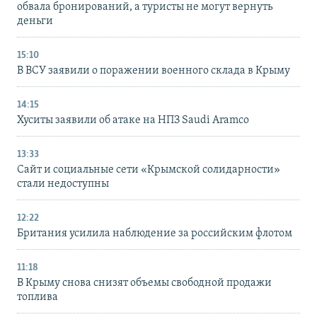
обвала бронирований, а туристы не могут вернуть
деньги
15:10
В ВСУ заявили о поражении военного склада в Крыму
14:15
Хуситы заявили об атаке на НПЗ Saudi Aramco
13:33
Сайт и социальные сети «Крымской солидарности»
стали недоступны
12:22
Британия усилила наблюдение за российским флотом
11:18
В Крыму снова снизят объемы свободной продажи
топлива