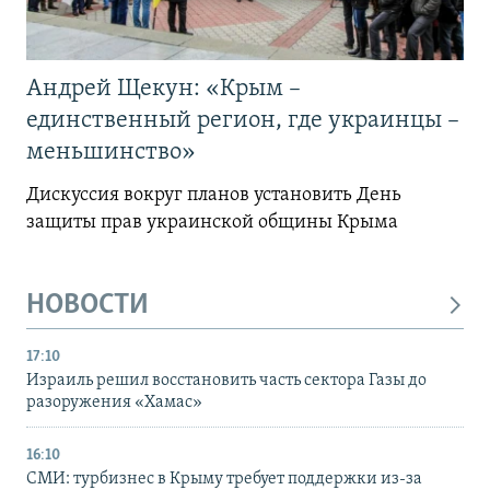
Андрей Щекун: «Крым –
единственный регион, где украинцы –
меньшинство»
Дискуссия вокруг планов установить День
защиты прав украинской общины Крыма
НОВОСТИ
17:10
Израиль решил восстановить часть сектора Газы до
разоружения «Хамас»
16:10
СМИ: турбизнес в Крыму требует поддержки из-за