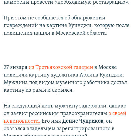
намерены провести «необходимую реставрацию».
При этом не сообщается об обнаружении
повреждений на картине Куинджи, которую после
похищения нашли в Московской области.
27 января
из Третьяковской галереи
в Москве
похитили картину художника Архипа Куинджи.
Мужчина под видом музейного работника достал
картину из рамы и скрылся.
На следующий день мужчину задержали, однако
он заявил российским правоохранителям
о своей
невиновности.
Его имя
Денис Чуприков
, он
оказался владельцем зарегистрированного в