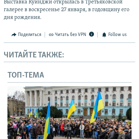
Выставка Куинджи открылась в Третьяковской
галерее в воскресенье 27 января, в годовщину его
дня рождения.
Поделиться
Читать без VPN
Follow us
ЧИТАЙТЕ ТАКЖЕ:
ТОП-ТЕМА