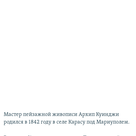
Мастер пейзажной живописи Архип Куинджи
родился в 1842 году в селе Карасу под Мариуполем.