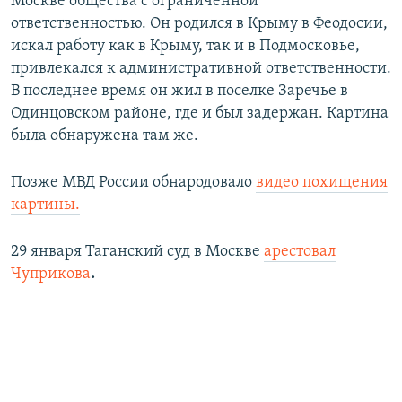
Москве общества с ограниченной
ответственностью. Он родился в Крыму в Феодосии,
искал работу как в Крыму, так и в Подмосковье,
привлекался к административной ответственности.
В последнее время он жил в поселке Заречье в
Одинцовском районе, где и был задержан. Картина
была обнаружена там же.
Позже МВД России обнародовало
видео похищения
картины.
29 января Таганский суд в Москве
арестовал
Чуприкова
.