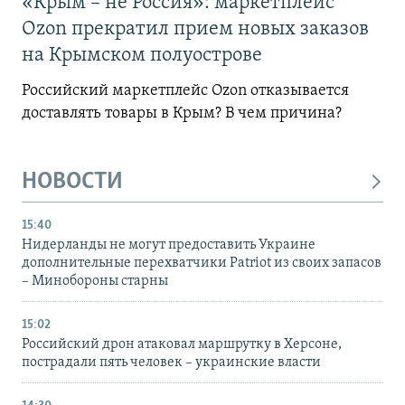
«Крым – не Россия»: маркетплейс
Ozon прекратил прием новых заказов
на Крымском полуострове
Российский маркетплейс Ozon отказывается
доставлять товары в Крым? В чем причина?
НОВОСТИ
15:40
Нидерланды не могут предоставить Украине
дополнительные перехватчики Patriot из своих запасов
– Минобороны старны
15:02
Российский дрон атаковал маршрутку в Херсоне,
пострадали пять человек – украинские власти