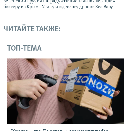
Зеленский вручил награду «Национальная легенда»
боксеру из Крыма Усику и идеологу дронов Sea Baby
ЧИТАЙТЕ ТАКЖЕ:
ТОП-ТЕМА