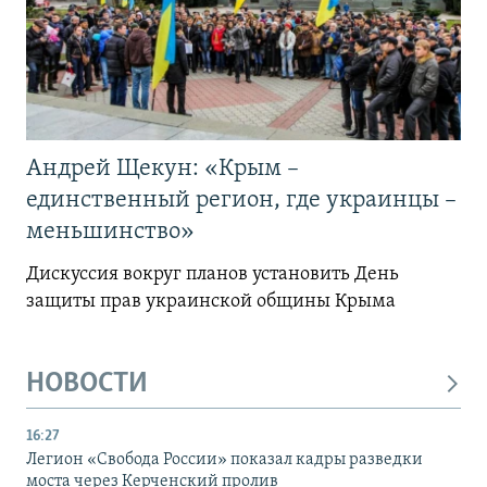
Андрей Щекун: «Крым –
единственный регион, где украинцы –
меньшинство»
Дискуссия вокруг планов установить День
защиты прав украинской общины Крыма
НОВОСТИ
16:27
Легион «Свобода России» показал кадры разведки
моста через Керченский пролив