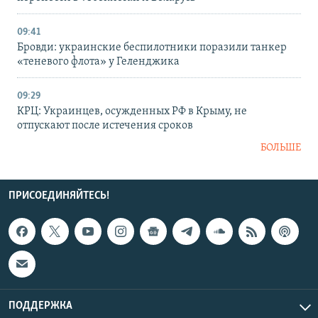
09:41
Бровди: украинские беспилотники поразили танкер
«теневого флота» у Геленджика
09:29
КРЦ: Украинцев, осужденных РФ в Крыму, не
отпускают после истечения сроков
БОЛЬШЕ
ПРИСОЕДИНЯЙТЕСЬ!
ПОДДЕРЖКА