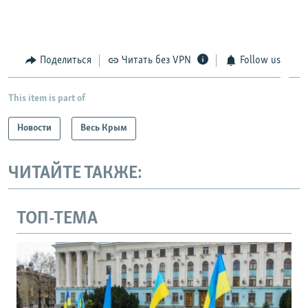
Поделиться
Читать без VPN
Follow us
This item is part of
Новости
Весь Крым
ЧИТАЙТЕ ТАКЖЕ:
ТОП-ТЕМА