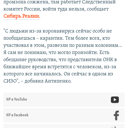
промзона сожжена, там работает Следственный
комитет России, войти туда нельзя, сообщает
Сибирь.Реалии.
"С людьми из-за коронавируса сейчас особо не
пообщаешься – карантин. Тем более всех, кто
участвовал в этом, развезли по разным колониям…
Я сам не понимаю, что могло произойти. Есть
обещание руководства, что представители ОНК в
ближайшее время встретятся с человеком, из-за
которого все начиналось. Он сейчас в одном из
СИЗО", – добавил Антипенко.
КР в YouTube
КР в Facebook