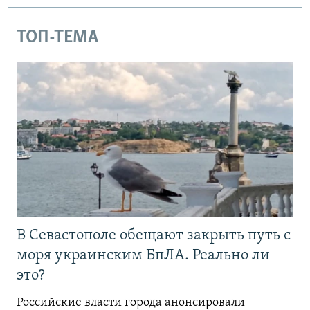
ТОП-ТЕМА
В Севастополе обещают закрыть путь с
моря украинским БпЛА. Реально ли
это?
Российские власти города анонсировали