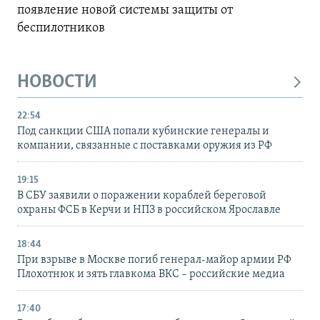
появление новой системы защиты от
беспилотников
НОВОСТИ
22:54
Под санкции США попали кубинские генералы и
компании, связанные с поставками оружия из РФ
19:15
В СБУ заявили о поражении кораблей береговой
охраны ФСБ в Керчи и НПЗ в российском Ярославле
18:44
При взрыве в Москве погиб генерал-майор армии РФ
Плохотнюк и зять главкома ВКС – российские медиа
17:40