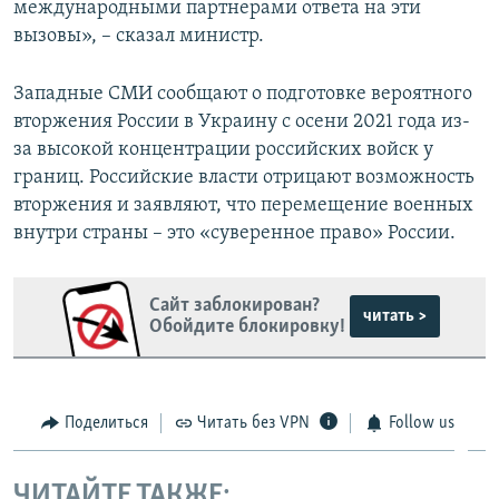
международными партнерами ответа на эти
вызовы», – сказал министр.
Западные СМИ сообщают о подготовке вероятного
вторжения России в Украину с осени 2021 года из-
за высокой концентрации российских войск у
границ. Российские власти отрицают возможность
вторжения и заявляют, что перемещение военных
внутри страны – это «суверенное право» России.
Сайт заблокирован?
читать >
Обойдите блокировку!
Поделиться
Читать без VPN
Follow us
ЧИТАЙТЕ ТАКЖЕ: