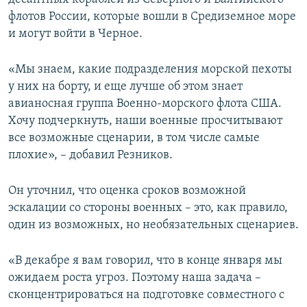
флотов России, которые вошли в Средиземное море
и могут войти в Черное.
«Мы знаем, какие подразделения морской пехоты
у них на борту, и еще лучше об этом знает
авианосная группа Военно-морского флота США.
Хочу подчеркнуть, наши военные просчитывают
все возможные сценарии, в том числе самые
плохие», – добавил Резников.
Он уточнил, что оценка сроков возможной
эскалации со стороны военных – это, как правило,
один из возможных, но необязательных сценариев.
«В декабре я вам говорил, что в конце января мы
ожидаем роста угроз. Поэтому наша задача –
сконцентрироваться на подготовке совместного с