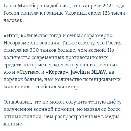
Глава Минобороны добавил, что в апреле 2021 года
Россия станула к границе Украины около 126 тысяч
человек.
«Итак, количество тогда и сейчас соразмерно.
Несоразмерна реакция. Также отмечу, что Россия
стянула на 300 танков больше, чем весной. Но
количество современных противотанковых
средств, которые сегодня есть у наших военных –
это и
«Стугна»
, и
«Корсар»
,
Javelin
и
NLAW
, на
порядок больше, чем количество потенциальных
мишеней», – сообщил министр.
Он добавил, что не может озвучить точную цифру
полученной военной помощи, но назвал ее более
оптимистичной, чем распространенные в медиа
данные.