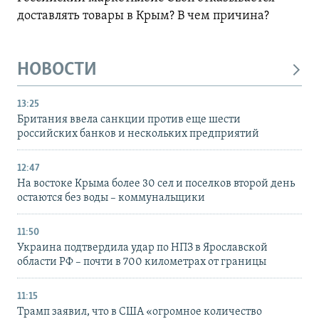
доставлять товары в Крым? В чем причина?
НОВОСТИ
13:25
Британия ввела санкции против еще шести
российских банков и нескольких предприятий
12:47
На востоке Крыма более 30 сел и поселков второй день
остаются без воды – коммунальщики
11:50
Украина подтвердила удар по НПЗ в Ярославской
области РФ – почти в 700 километрах от границы
11:15
Трамп заявил, что в США «огромное количество