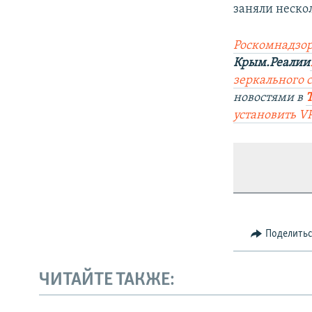
заняли неско
Роскомнадзор
Крым.Реалии
зеркального 
новостями в
установить V
Поделить
ЧИТАЙТЕ ТАКЖЕ: