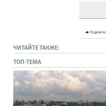
Поделить
ЧИТАЙТЕ ТАКЖЕ:
ТОП-ТЕМА