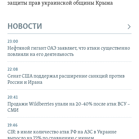
защиты прав украинской общины Крыма
НОВОСТИ
23:00
Нефтяной гигант ОАЭ заявляет, что атаки существенно
повлияли на его деятельность
22:08
Сенат США поддержал расширение санкций против
России и Ирана
20:41
Продажи Wildberries упали на 20-40% после атак ВСУ –
СМИ
19:46
CIR: в июле количество атак РФ на АЗС в Украине
выросло на 72% по сравнению с июнем