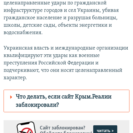
целенаправленные удары по гражданской
инфраструктуре городов и сел Украины, убивая
гражданское население и разрушая больницы,
школы, детские сады, объекты энергетики и
водоснабжения.
Украинская власть и международные организации
квалифицируют эти удары как военные
преступления Российской Федерации и
подчеркивают, что они носят целенаправленный
характер.
Что делать, если сайт Крым.Реалии
заблокировали?
Роскомнадзор пытается заблокировать
Крым.Реалии
Сайт заблокирован?
зеркального
читать >