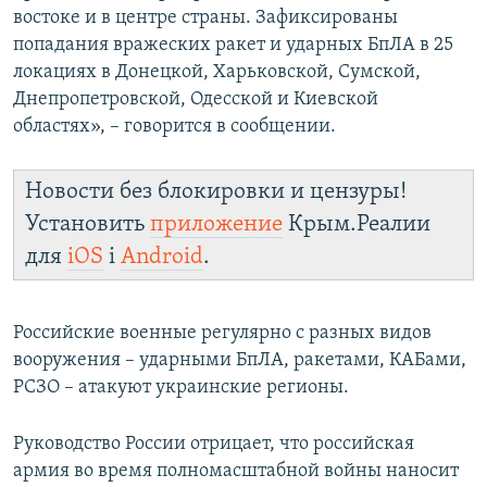
востоке и в центре страны. Зафиксированы
попадания вражеских ракет и ударных БпЛА в 25
локациях в Донецкой, Харьковской, Сумской,
Днепропетровской, Одесской и Киевской
областях», – говорится в сообщении.
Новости без блокировки и цензуры!
Установить
приложение
Крым.Реалии
для
iOS
і
Android
.
Российские военные регулярно с разных видов
вооружения – ударными БпЛА, ракетами, КАБами,
РСЗО – атакуют украинские регионы.
Руководство России отрицает, что российская
армия во время полномасштабной войны наносит