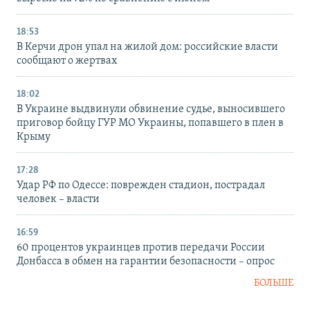
18:53
В Керчи дрон упал на жилой дом: российские власти
сообщают о жертвах
18:02
В Украине выдвинули обвинение судье, выносившего
приговор бойцу ГУР МО Украины, попавшего в плен в
Крыму
17:28
Удар РФ по Одессе: поврежден стадион, пострадал
человек – власти
16:59
60 процентов украинцев против передачи России
Донбасса в обмен на гарантии безопасности – опрос
БОЛЬШЕ