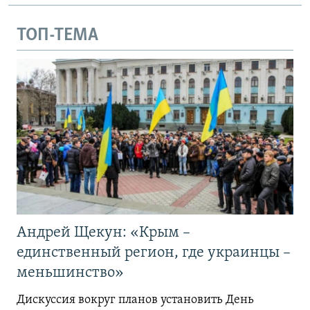
ТОП-ТЕМА
Андрей Щекун: «Крым –
единственный регион, где украинцы –
меньшинство»
Дискуссия вокруг планов установить День