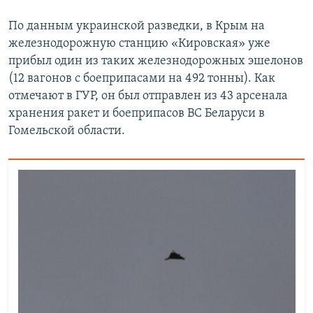
По данным украинской разведки, в Крым на
железнодорожную станцию «Кировская» уже
прибыл один из таких железнодорожных эшелонов
(12 вагонов с боеприпасами на 492 тонны). Как
отмечают в ГУР, он был отправлен из 43 арсенала
хранения ракет и боеприпасов ВС Беларуси в
Гомельской области.