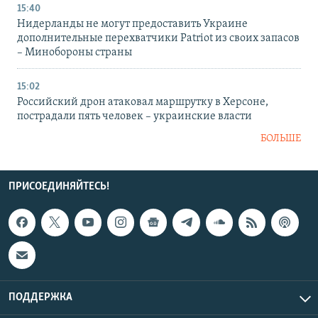
15:40
Нидерланды не могут предоставить Украине
дополнительные перехватчики Patriot из своих запасов
– Минобороны страны
15:02
Российский дрон атаковал маршрутку в Херсоне,
пострадали пять человек – украинские власти
БОЛЬШЕ
ПРИСОЕДИНЯЙТЕСЬ!
ПОДДЕРЖКА