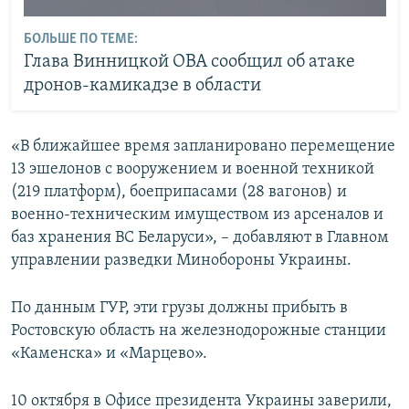
БОЛЬШЕ ПО ТЕМЕ:
Глава Винницкой ОВА сообщил об атаке
дронов-камикадзе в области
«В ближайшее время запланировано перемещение
13 эшелонов с вооружением и военной техникой
(219 платформ), боеприпасами (28 вагонов) и
военно-техническим имуществом из арсеналов и
баз хранения ВС Беларуси», – добавляют в Главном
управлении разведки Минобороны Украины.
По данным ГУР, эти грузы должны прибыть в
Ростовскую область на железнодорожные станции
«Каменска» и «Марцево».
10 октября в Офисе президента Украины заверили,