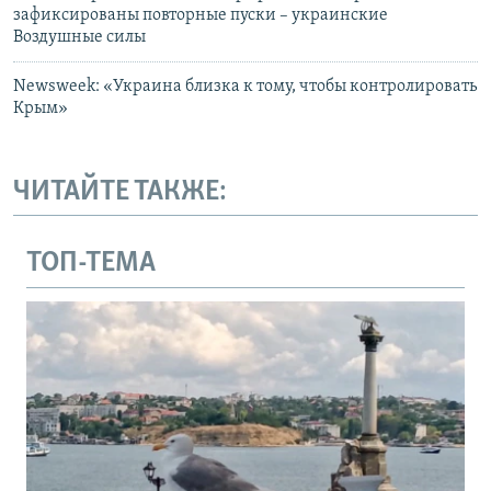
зафиксированы повторные пуски – украинские
Воздушные силы
Newsweek: «Украина близка к тому, чтобы контролировать
Крым»
ЧИТАЙТЕ ТАКЖЕ:
ТОП-ТЕМА