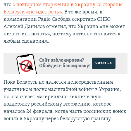
что
о повторном вторжении в Украину со стороны
Беларуси «не идет речь»
. В то же время, в
комментарии Радіо Свобода секретарь СНБО
Алексей Данилов отметил, что Украина «не может
ничего исключать», поэтому активно готовится к
любым сценариям.
Сайт заблокирован?
читать >
Обойдите блокировку!
Пока Беларусь не является непосредственным
участником полномасштабной войны в Украине,
но оказывает материально-техническую
поддержку российскому вторжению, которое
началось 24 февраля, когда часть российских войск
вошла в Украину через белорусскую границу.