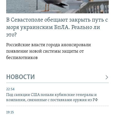
В Севастополе обещают закрыть путь с
моря украинским БпЛА. Реально ли
это?
Российские власти города анонсировали
появление новой системы защиты от
беспилотников
НОВОСТИ
22:54
Под санкции США попали кубинские генералы и
компании, связанные с поставками оружия из РФ
19:15