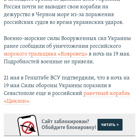
Россия почти не выводит свои корабли на
дежурство в Черном море из-за поражения
российских судов во время украинских ударов.
Военно-морские силы Вооруженных сил Украины
ранее сообщили об уничтожении российского
морского тральщика «Ковровец»
в ночь на 19 мая.
Подробностей военные не привели.
21 мая в Генштабе ВСУ подтвердили, что в ночь на
19 мая Силы обороны Украины поразили в
Севастополе еще и российский
ракетный корабль
«Циклон».
Сайт заблокирован?
читать >
Обойдите блокировку!