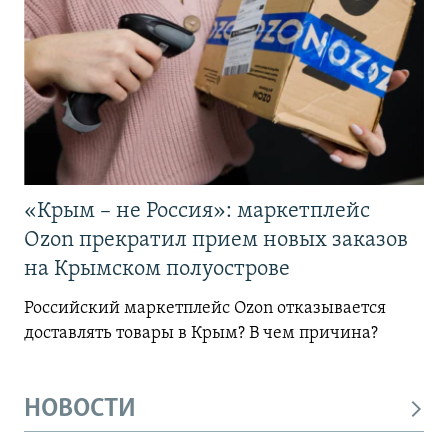
«Крым – не Россия»: маркетплейс
Ozon прекратил прием новых заказов
на Крымском полуострове
Российский маркетплейс Ozon отказывается
доставлять товары в Крым? В чем причина?
НОВОСТИ