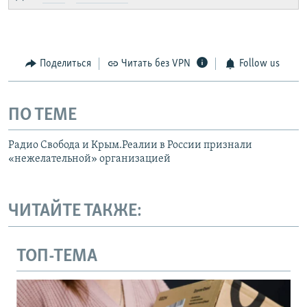
Поделиться
Читать без VPN
Follow us
ПО ТЕМЕ
Радио Свобода и Крым.Реалии в России признали
«нежелательной» организацией
ЧИТАЙТЕ ТАКЖЕ:
ТОП-ТЕМА