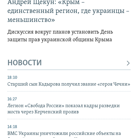
Андрей Щекун: «Крым –
единственный регион, где украинцы –
меньшинство»
Дискуссия вокруг планов установить День
защиты прав украинской общины Крыма
НОВОСТИ
18:10
Старший сын Кадырова получил звание «героя Чечни»
16:27
Легион «Свобода России» показал кадры разведки
моста через Керченский пролив
14:18
ВМС Украины уничтожили российские объекты на