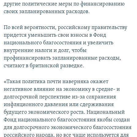
другие политические меры по финансированию
своих запланированных расходов.
По всей вероятности, российскому правительству
придется уменьшить свои взносы в Фонд
национального благосостояния и увеличить
внутренние налоги и долг, чтобы
профинансировать запланированные расходы,
считают в британской разведке.
«Такая политика почти наверняка окажет
негативное влияние на экономику в средне- и
долгосрочной перспективе из-за сохранения
инфляционного давления или сдерживания
будущего экономического роста. Национальный
Фонд национального благосостояния якобы создан
для долгосрочного экономического благосостояния
российского народа, но все чаще используется для