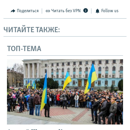
Поделиться
Читать без VPN
Follow us
ЧИТАЙТЕ ТАКЖЕ:
ТОП-ТЕМА