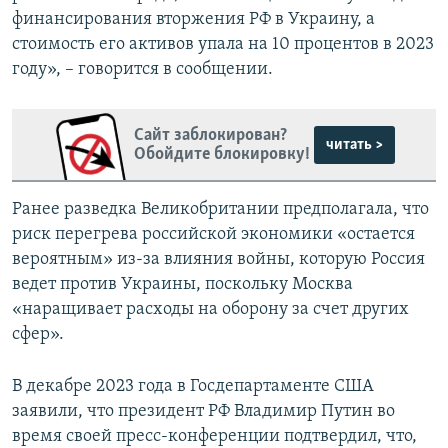
финансирования вторжения РФ в Украину, а
стоимость его активов упала на 10 процентов в 2023
году», – говорится в сообщении.
Сайт заблокирован?
читать >
Обойдите блокировку!
Ранее разведка Великобритании предполагала, что
риск перегрева российской экономики «остается
вероятным» из-за влияния войны, которую Россия
ведет против Украины, поскольку Москва
«наращивает расходы на оборону за счет других
сфер».
В декабре 2023 года в Госдепартаменте США
заявили, что президент РФ Владимир Путин во
время своей пресс-конференции подтвердил, что,