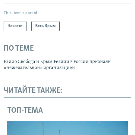
This item is part of
Новости
Весь Крым
ПО ТЕМЕ
Радио Свобода и Крым.Реалии в России признали
«нежелательной» организацией
ЧИТАЙТЕ ТАКЖЕ:
ТОП-ТЕМА