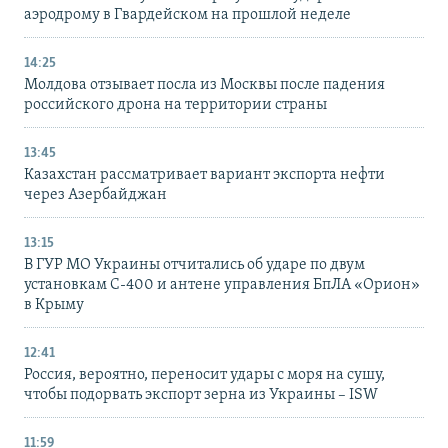
аэродрому в Гвардейском на прошлой неделе
14:25
Молдова отзывает посла из Москвы после падения
российского дрона на территории страны
13:45
Казахстан рассматривает вариант экспорта нефти
через Азербайджан
13:15
В ГУР МО Украины отчитались об ударе по двум
установкам С-400 и антене управления БпЛА «Орион»
в Крыму
12:41
Россия, вероятно, переносит удары с моря на сушу,
чтобы подорвать экспорт зерна из Украины – ISW
11:59