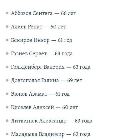
Аббозов Сеитяга — 66 лет
Алиев Ренат — 60 лет
Бекиров Инвер — 61 год
Газиев Сервет — 64 года
Гольденберг Валерия — 63 года
Довгополая Галина — 69 лет
Эюпов Азамат — 61 год
Киселев Алексей — 60 лет
Литвинюк Александр — 63 года
Маладыка Владимир — 62 года