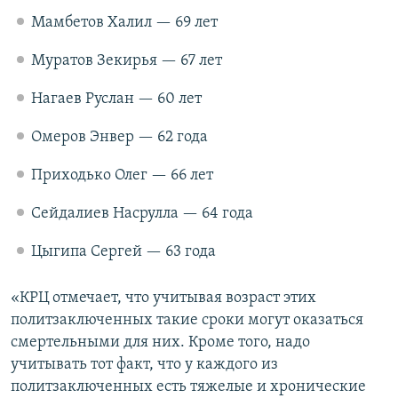
Мамбетов Халил — 69 лет
Муратов Зекирья — 67 лет
Нагаев Руслан — 60 лет
Омеров Энвер — 62 года
Приходько Олег — 66 лет
Сейдалиев Насрулла — 64 года
Цыгипа Сергей — 63 года
«КРЦ отмечает, что учитывая возраст этих
политзаключенных такие сроки могут оказаться
смертельными для них. Кроме того, надо
учитывать тот факт, что у каждого из
политзаключенных есть тяжелые и хронические