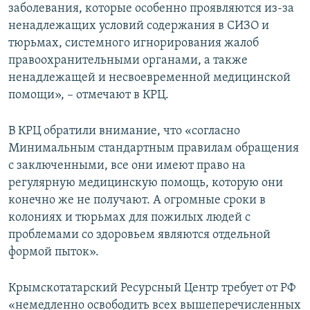
заболевания, которые особенно проявляются из-за
ненадлежащих условий содержания в СИЗО и
тюрьмах, системного игнорирования жалоб
правоохранительными органами, а также
ненадлежащей и несвоевременной медицинской
помощи», – отмечают в КРЦ.
В КРЦ обратили внимание, что «согласно
Минимальным стандартным правилам обращения
с заключенными, все они имеют право на
регулярную медицинскую помощь, которую они
конечно же не получают. А огромные сроки в
колониях и тюрьмах для пожилых людей с
проблемами со здоровьем являются отдельной
формой пыток».
Крымскотатарский Ресурсный Центр требует от РФ
«немедленно освободить всех вышеперечисленных