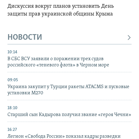
Дискуссия вокруг планов установить День
защиты прав украинской общины Крыма
НОВОСТИ
10:14
В СБС ВСУ заявили о поражении трех судов
российского «теневого флота» в Черном море
09:05
Украина закупит у Турции ракеты ATACMS и пусковые
установки M270
18:10
Старший сын Кадырова получил звание «героя Чечни»
16:27
Легион «Свобода России» показал кадры разведки