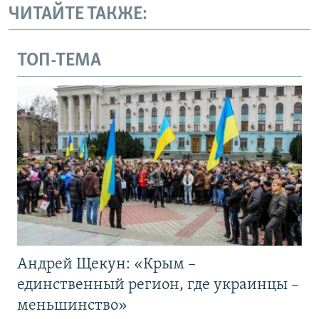
ЧИТАЙТЕ ТАКЖЕ:
ТОП-ТЕМА
Андрей Щекун: «Крым –
единственный регион, где украинцы –
меньшинство»