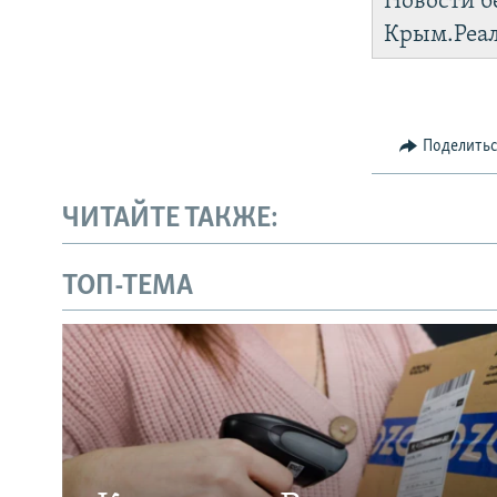
Новости б
Крым.Реа
Поделить
ЧИТАЙТЕ ТАКЖЕ:
ТОП-ТЕМА