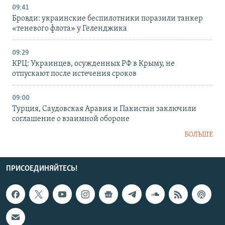
09:41
Бровди: украинские беспилотники поразили танкер
«теневого флота» у Геленджика
09:29
КРЦ: Украинцев, осужденных РФ в Крыму, не
отпускают после истечения сроков
09:00
Турция, Саудовская Аравия и Пакистан заключили
соглашение о взаимной обороне
БОЛЬШЕ
ПРИСОЕДИНЯЙТЕСЬ!