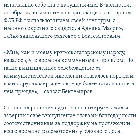
изначально собрана с нарушениями. В частности,
он обратил внимание на «провокацию со стороны
ФСБ РФ с использованием своей агентуры, а
именно секретного свидетеля Аднана Масри»,
тайно записавшего разговор с Бектемировым.
«Мне, как и моему крымскотатарскому народу,
казалось, что времена коммунизма в прошлом. Но
наше вымышленное освобождение от
коммунистической идеологии оказалось порталом
в мир других мер и весов, еще более тоталитарный,
чем прежде», – сказал Бектемиров.
Он назвал решения судов «прогнозируемыми» и
завершил свое выступление словами благодарности
соотечественникам за поддержку на протяжении
всего времени рассмотрения уголовного дела.