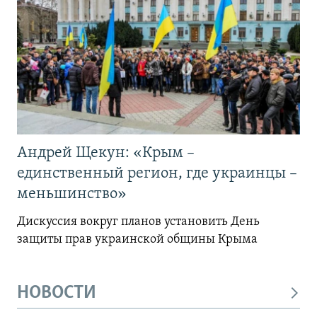
Андрей Щекун: «Крым –
единственный регион, где украинцы –
меньшинство»
Дискуссия вокруг планов установить День
защиты прав украинской общины Крыма
НОВОСТИ