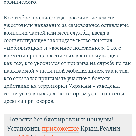
обвиняемого.
В сентябре прошлого года российские власти
ужесточили наказание за самовольное оставление
воинских частей или мест службы, введя в
соответствующее законодательство понятия
«мобилизация» и «военное положение». С того
времени против российских военнослужащих –
как тех, кто уклонился от призыва на службу по так
называемой «частичной мобилизации», так и тех,
кто отказался принимать участие в боевых
действиях на территории Украины – заведены
сотни уголовных дел, по которым уже вынесены
десятки приговоров.
Новости без блокировки и цензуры!
Установить
приложение
Крым.Реалии