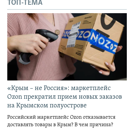
ТОП-ТЕМА
«Крым – не Россия»: маркетплейс
Ozon прекратил прием новых заказов
на Крымском полуострове
Российский маркетплейс Ozon отказывается
доставлять товары в Крым? В чем причина?