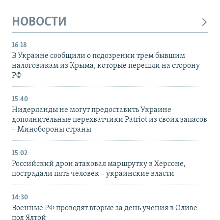
НОВОСТИ
16:18
В Украине сообщили о подозрении трем бывшим
налоговикам из Крыма, которые перешли на сторону
РФ
15:40
Нидерланды не могут предоставить Украине
дополнительные перехватчики Patriot из своих запасов
– Минобороны страны
15:02
Российский дрон атаковал маршрутку в Херсоне,
пострадали пять человек – украинские власти
14:30
Военные РФ проводят вторые за день учения в Оливе
под Ялтой