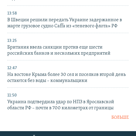
13:58
В Швеции решили передать Украине задержанное в
марте грузовое судно Caffa из «теневого флота» РФ
13:25
Британия ввела санкции против еще шести
российских банков и нескольких предприятий
12:47
На востоке Крыма более 30 сел и поселков второй день
остаются без воды – коммунальщики
11:50
Украина подтвердила удар по НПЗ в Ярославской
области РФ – почти в 700 километрах от границы
БОЛЬШЕ