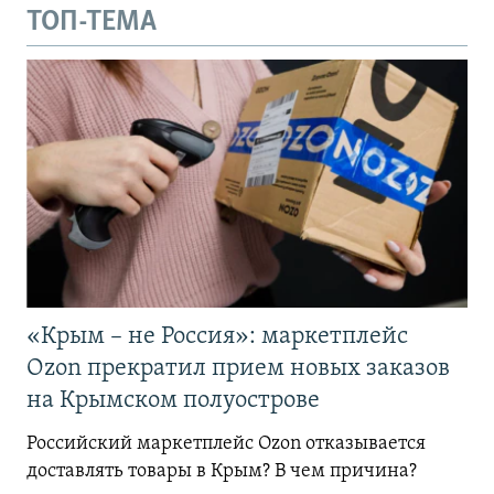
ТОП-ТЕМА
«Крым – не Россия»: маркетплейс
Ozon прекратил прием новых заказов
на Крымском полуострове
Российский маркетплейс Ozon отказывается
доставлять товары в Крым? В чем причина?