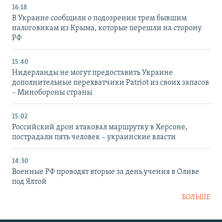
16:18
В Украине сообщили о подозрении трем бывшим
налоговикам из Крыма, которые перешли на сторону
РФ
15:40
Нидерланды не могут предоставить Украине
дополнительные перехватчики Patriot из своих запасов
– Минобороны страны
15:02
Российский дрон атаковал маршрутку в Херсоне,
пострадали пять человек – украинские власти
14:30
Военные РФ проводят вторые за день учения в Оливе
под Ялтой
БОЛЬШЕ