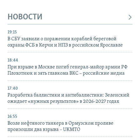
НОВОСТИ
19:15
В СБУ заявили о поражении кораблей береговой
охраны ФСБ в Керчи и НПЗ в российском Ярославле
18:44
При взрыве в Москве погиб генерал-майор армии РФ
Плохотнюк и зять главкома ВКС – российские медиа
17:40
Разработка баллистики и антибаллистики: Зеленский
ожидает «нужных результатов» в 2026-2027 годах
16:55
Возле нефтяного танкера в Ормузском проливе
произошли два взрыва – UKMTO