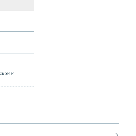
ской и