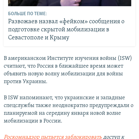
БОЛЬШЕ ПО ТЕМЕ:
Развожаев назвал «фейком» сообщения о
подготовке скрытой мобилизации в
Севастополе и Крыму
В американском Институте изучения войны (ISW)
считают, что Россия в ближайшее время может
объявить новую волну мобилизации для войны
против Украины.
В ISW напоминают, что украинские и западные
спецслужбы также неоднократно предупреждали о
планируемой на середину января новой волне
мобилизации в России.
Роскомнадзор пытается заблокировать
доступ к