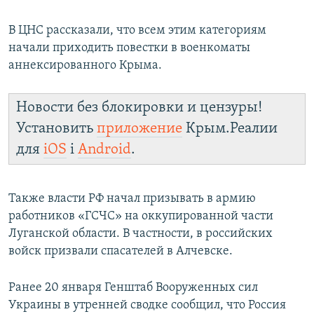
В ЦНС рассказали, что всем этим категориям
начали приходить повестки в военкоматы
аннексированного Крыма.
Новости без блокировки и цензуры!
Установить
приложение
Крым.Реалии
для
iOS
і
Android
.
Также власти РФ начал призывать в армию
работников «ГСЧС» на оккупированной части
Луганской области. В частности, в российских
войск призвали спасателей в Алчевске.
Ранее 20 января Генштаб Вооруженных сил
Украины в утренней сводке сообщил, что Россия