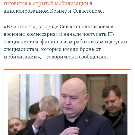
готовится к скрытой мобилизации
в
аннексированном Крыму и Севастополе.
«В частности, в городе Севастополь вызовы в
военные комиссариаты начали поступать IT-
специалистам, финансовым работникам и другим
специалистам, которые имели бронь от
мобилизации», – говорилось в сообщении.