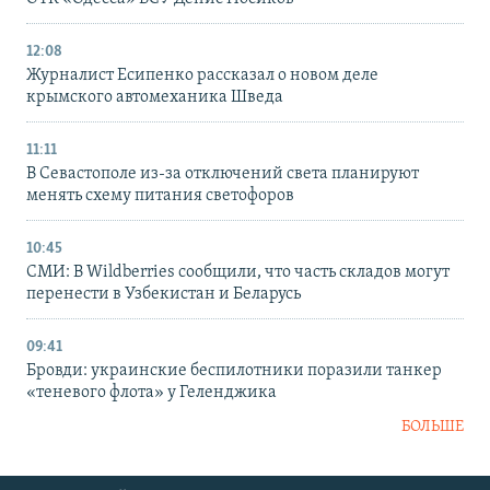
12:08
Журналист Есипенко рассказал о новом деле
крымского автомеханика Шведа
11:11
В Севастополе из-за отключений света планируют
менять схему питания светофоров
10:45
СМИ: В Wildberries сообщили, что часть складов могут
перенести в Узбекистан и Беларусь
09:41
Бровди: украинские беспилотники поразили танкер
«теневого флота» у Геленджика
БОЛЬШЕ