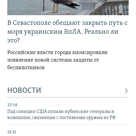
В Севастополе обещают закрыть путь с
моря украинским БпЛА. Реально ли
это?
Российские власти города анонсировали
появление новой системы защиты от
беспилотников
НОВОСТИ
22:54
Под санкции США попали кубинские генералы и
компании, связанные с поставками оружия из РФ
19:15