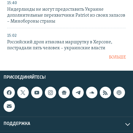
15:40
Нидерланды не могут предоставить Украине
дополнительные перехватчики Patriot из своих запасов
– Минобороны страны
15:02
Российский дрон атаковал маршрутку в Херсоне,
пострадали пять человек – украинские власти
БОЛЬШЕ
ПРИСОЕДИНЯЙТЕСЬ!
ПОДДЕРЖКА