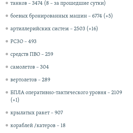
танков – 3474 (8 – за прошедшие сутки)
боевых бронированных машин – 6774 (+5)
артиллерийских систем – 2503 (+16)
РСЗО – 493
средств ПВО – 259
самолетов – 304
вертолетов – 289
БПЛА оперативно-тактического уровня – 2109
(+1)
крылатых ракет – 907
кораблей /катеров – 18