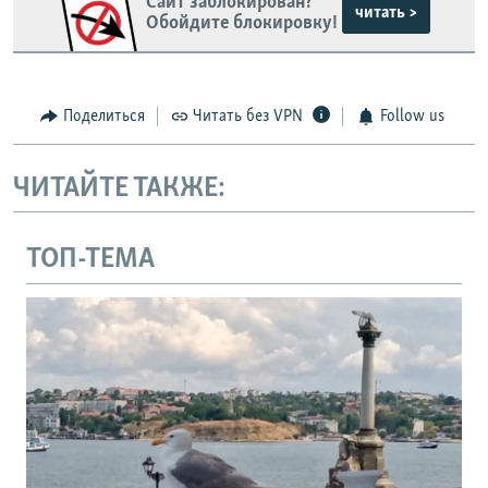
Сайт заблокирован?
читать >
Обойдите блокировку!
Поделиться
Читать без VPN
Follow us
ЧИТАЙТЕ ТАКЖЕ:
ТОП-ТЕМА