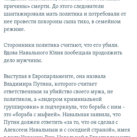
причины» смерти. До этого следователи
шантажировали мать политика и потребовали от
нее провести похороны сына тихо, в семейном
режиме.
Сторонники политика считают, что его убили.
Вдова Навального Юлия пообещала продолжить
дело мужчины.
Выступая в Европарламенте, она назвала
Владимира Путина, которого считает
ответственным за убийство своего мужа, не
политиком, а «лидером криминальной
группировки» и подчеркнула, что борьба с ним –
это «борьба с мафией». Навальная заявила, что
Путин должен ответить «за то, что он сделал с
Алексеем Навальным и с соседней страной», имея