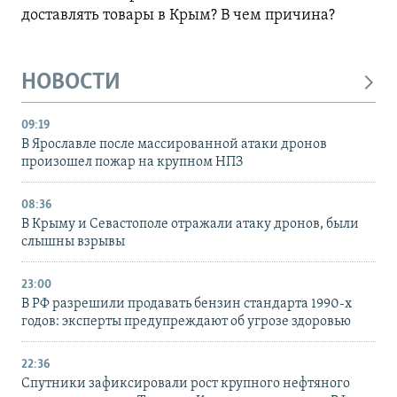
доставлять товары в Крым? В чем причина?
НОВОСТИ
09:19
В Ярославле после массированной атаки дронов
произошел пожар на крупном НПЗ
08:36
В Крыму и Севастополе отражали атаку дронов, были
слышны взрывы
23:00
В РФ разрешили продавать бензин стандарта 1990-х
годов: эксперты предупреждают об угрозе здоровью
22:36
Спутники зафиксировали рост крупного нефтяного