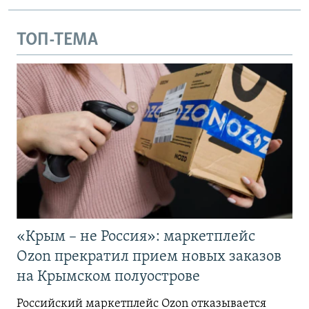
ТОП-ТЕМА
«Крым – не Россия»: маркетплейс
Ozon прекратил прием новых заказов
на Крымском полуострове
Российский маркетплейс Ozon отказывается