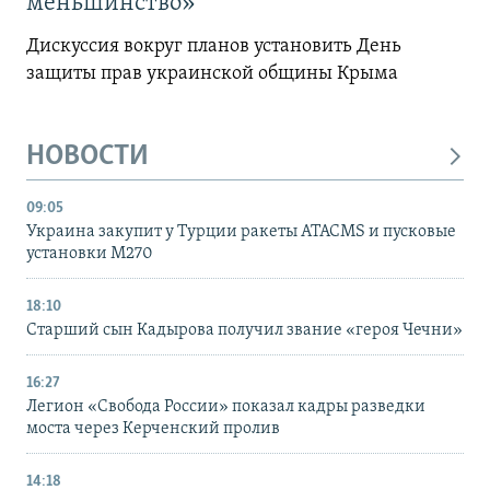
меньшинство»
Дискуссия вокруг планов установить День
защиты прав украинской общины Крыма
НОВОСТИ
09:05
Украина закупит у Турции ракеты ATACMS и пусковые
установки M270
18:10
Старший сын Кадырова получил звание «героя Чечни»
16:27
Легион «Свобода России» показал кадры разведки
моста через Керченский пролив
14:18