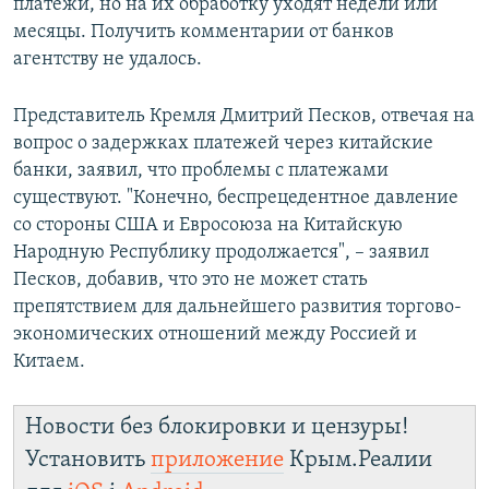
платежи, но на их обработку уходят недели или
месяцы. Получить комментарии от банков
агентству не удалось.
Представитель Кремля Дмитрий Песков, отвечая на
вопрос о задержках платежей через китайские
банки, заявил, что проблемы с платежами
существуют. "Конечно, беспрецедентное давление
со стороны США и Евросоюза на Китайскую
Народную Республику продолжается", – заявил
Песков, добавив, что это не может стать
препятствием для дальнейшего развития торгово-
экономических отношений между Россией и
Китаем.
Новости без блокировки и цензуры!
Установить
приложение
Крым.Реалии