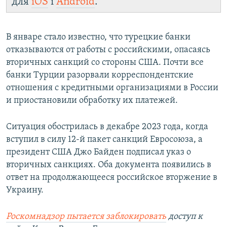
для
iOS
і
Android
.
В январе стало известно, что турецкие банки
отказываются от работы с российскими, опасаясь
вторичных санкций со стороны США. Почти все
банки Турции разорвали корреспондентские
отношения с кредитными организациями в России
и приостановили обработку их платежей.
Ситуация обострилась в декабре 2023 года, когда
вступил в силу 12-й пакет санкций Евросоюза, а
президент США Джо Байден подписал указ о
вторичных санкциях. Оба документа появились в
ответ на продолжающееся российское вторжение в
Украину.
Роскомнадзор пытается заблокировать
доступ к