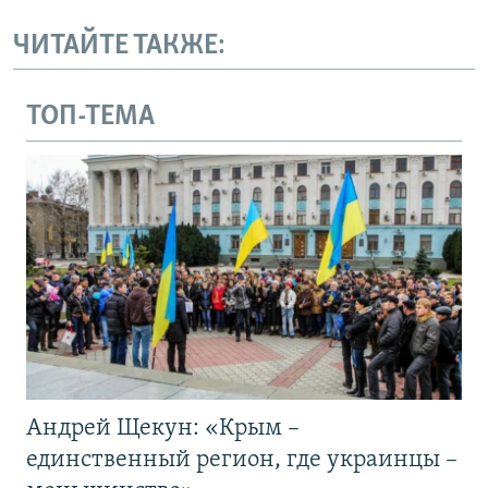
ЧИТАЙТЕ ТАКЖЕ:
ТОП-ТЕМА
Андрей Щекун: «Крым –
единственный регион, где украинцы –