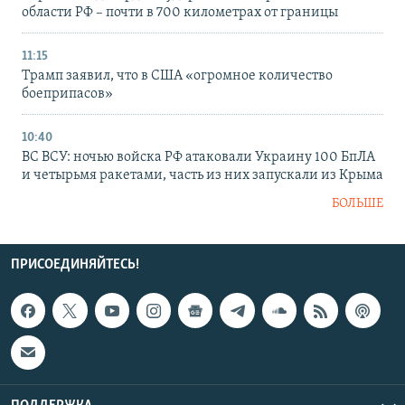
области РФ – почти в 700 километрах от границы
11:15
Трамп заявил, что в США «огромное количество
боеприпасов»
10:40
ВС ВСУ: ночью войска РФ атаковали Украину 100 БпЛА
и четырьмя ракетами, часть из них запускали из Крыма
БОЛЬШЕ
ПРИСОЕДИНЯЙТЕСЬ!