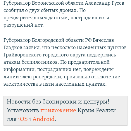
Губернатор Воронежской области Александр Гусев
сообщил о двух сбитых дронах. По
предварительным данным, пострадавших и
разрушений нет.
Губернатор Белгородской области РФ Вячеслав
Гладков заявил, что несколько населенных пунктов
Грайворонского городского округа подверглись
атакам беспилотников. По предварительной
информации, пострадавших нет, повреждены
линии электропередачи, произошло отключение
электричества в пяти населенных пунктах.
Новости без блокировки и цензуры!
Установить
приложение
Крым.Реалии
для
iOS
і
Android
.