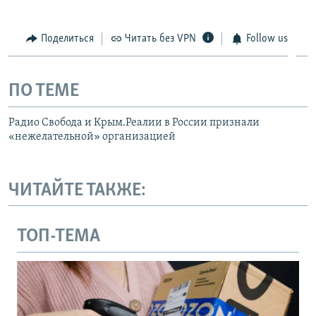
Поделиться
Читать без VPN
Follow us
ПО ТЕМЕ
Радио Свобода и Крым.Реалии в России признали
«нежелательной» организацией
ЧИТАЙТЕ ТАКЖЕ:
ТОП-ТЕМА