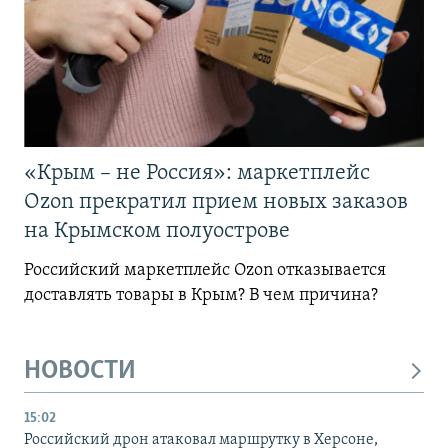
«Крым – не Россия»: маркетплейс
Ozon прекратил прием новых заказов
на Крымском полуострове
Российский маркетплейс Ozon отказывается
доставлять товары в Крым? В чем причина?
НОВОСТИ
15:02
Российский дрон атаковал маршрутку в Херсоне,