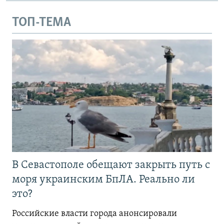
ТОП-ТЕМА
В Севастополе обещают закрыть путь с
моря украинским БпЛА. Реально ли
это?
Российские власти города анонсировали